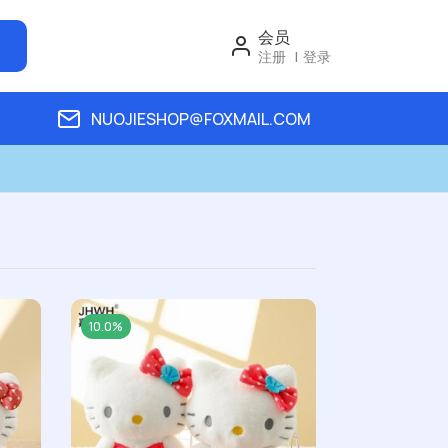
会员
注册
登录
NUOJIESHOP@FOXMAIL.COM
10.0%