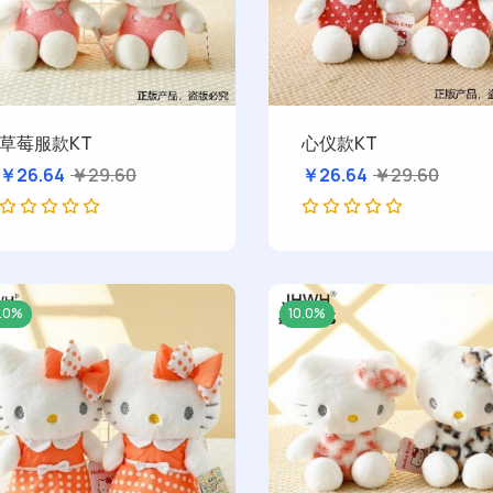
草莓服款KT
心仪款KT
￥26.64
￥29.60
￥26.64
￥29.60
0.0%
10.0%