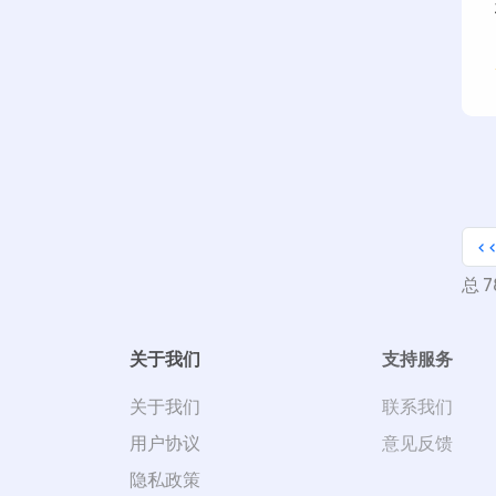
<
总 7
关于我们
支持服务
关于我们
联系我们
用户协议
意见反馈
隐私政策