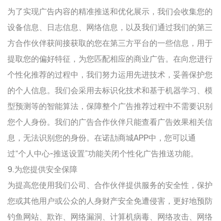
为了实现广告内容的精准推送和优化展示，我们会收集您的
设备信息、日志信息、网络信息，以及我们通过我们的第三
方合作伙伴获间接获取的您在第三方平台的一些信息，用于
提取您的偏好特征，为您匹配相应的商业广告。在向您进行
个性化推荐的过程中，我们努力运用先进技术，妥善保护您
的个人信息。我们会采用去标识化技术和基于机器学习、模
型预测等的智能算法，保障整个广告推荐过程中不需要识别
您个人身份。我们的广告合作伙伴只能查看广告效果相关信
息，无法识别您的身份。在诺劼商城APP中，您可以通
过“个人中心-推送设置”功能关闭个性化广告推送功能。
9.为您提供安全保障
为提高您使用我们公司、合作伙伴提供服务的安全性，保护
您或其他用户或公众的人身财产安全免遭侵害，更好地预防
钓鱼网站、欺诈、网络漏洞、计算机病毒、网络攻击、网络