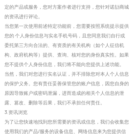
定的产品或服务，您对方案作者进行支持，您针对诺劼商城
的资讯进行评论。
当您第一次使用前述特定功能前，您需要按照系统提示提供
您的 个人身份信息与实名手机号码，且您同意我们自行或
委托第三方向合法的、有资质的有关机构（如个人征信机
构、政府机构等）提供、查询、核对您的身份真实性。如果
您不提供个人身份信息，我们将不能向您提供上述功能。
当然，我们对您进行实名认证，并不排除您对本人个人信息
的保护义务。您有责任妥善保管您的账户信息，因您自身的
原因导致账户或密码泄漏，进而造成的相关个人信息的泄
露、篡改、删除等后果，我们不承担任何责任。
3.资讯浏览
为了让您快速地找到您所需要的资讯或信息，我们会收集您
使用我们的产品/服务的设备信息、网络信息来为您提供信