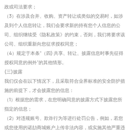
政或司法要求；
（3）在涉及合并、收购、资产转让或类似的交易时，如涉
及到个人信息转让，我们会要求新的持有您个人信息的公
司、组织继续受《隐私政策》的约束，否则，我们将要求该
公司、组织重新向您征求授权同意；
（4）规定于本条“（四) 共享、转让、披露信息时事先征得
授权同意的例外”的其他情形。
(三)披露
我们仅会在以下情况下，且采取符合业界标准的安全防护措
施的前提下，才会披露您的信息：
（1）根据您的需求，在您明确同意的披露方式下披露您所
指定的信息；
（2）对违规账号、欺诈行为等进行处罚公告，例如，若您
或您使用的诺劼商城账户上传非法内容，或实施其他严重违