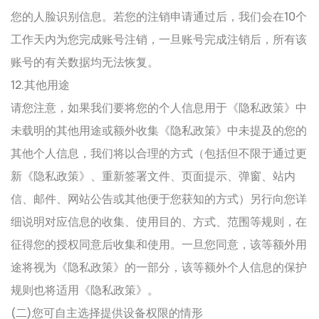
您的人脸识别信息。若您的注销申请通过后，我们会在10个
工作天内为您完成账号注销，一旦账号完成注销后，所有该
账号的有关数据均无法恢复。
12.其他用途
请您注意，如果我们要将您的个人信息用于《隐私政策》中
未载明的其他用途或额外收集《隐私政策》中未提及的您的
其他个人信息，我们将以合理的方式（包括但不限于通过更
新《隐私政策》、重新签署文件、页面提示、弹窗、站内
信、邮件、网站公告或其他便于您获知的方式）另行向您详
细说明对应信息的收集、使用目的、方式、范围等规则，在
征得您的授权同意后收集和使用。一旦您同意，该等额外用
途将视为《隐私政策》的一部分，该等额外个人信息的保护
规则也将适用《隐私政策》。
(二)您可自主选择提供设备权限的情形