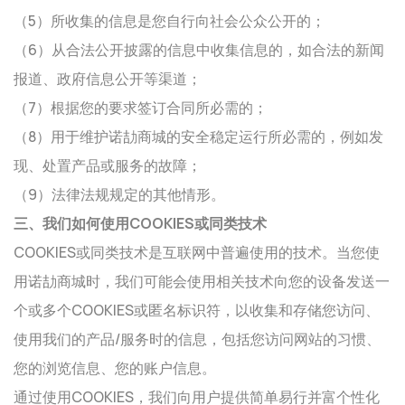
（5）所收集的信息是您自行向社会公众公开的；
（6）从合法公开披露的信息中收集信息的，如合法的新闻
报道、政府信息公开等渠道；
（7）根据您的要求签订合同所必需的；
（8）用于维护诺劼商城的安全稳定运行所必需的，例如发
现、处置产品或服务的故障；
（9）法律法规规定的其他情形。
三、我们如何使用COOKIES或同类技术
COOKIES或同类技术是互联网中普遍使用的技术。当您使
用诺劼商城时，我们可能会使用相关技术向您的设备发送一
个或多个COOKIES或匿名标识符，以收集和存储您访问、
使用我们的产品/服务时的信息，包括您访问网站的习惯、
您的浏览信息、您的账户信息。
通过使用COOKIES，我们向用户提供简单易行并富个性化