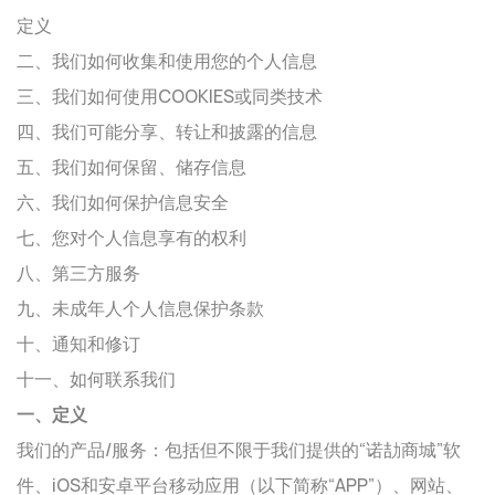
定义
二、我们如何收集和使用您的个人信息
三、我们如何使用COOKIES或同类技术
四、我们可能分享、转让和披露的信息
五、我们如何保留、储存信息
六、我们如何保护信息安全
七、您对个人信息享有的权利
八、第三方服务
九、未成年人个人信息保护条款
十、通知和修订
十一、如何联系我们
一、定义
我们的产品/服务：包括但不限于我们提供的“诺劼商城”软
件、iOS和安卓平台移动应用（以下简称“APP”）、网站、