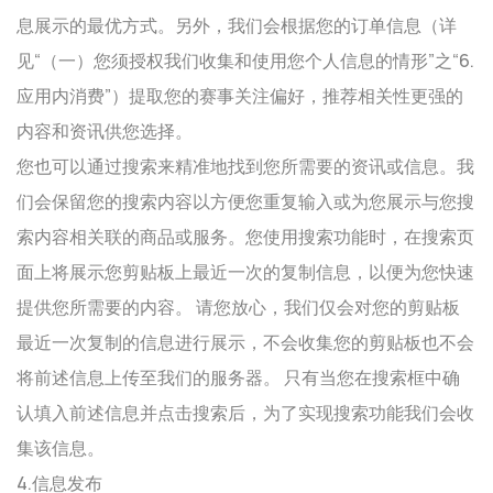
息展示的最优方式。另外，我们会根据您的订单信息（详
见“（一）您须授权我们收集和使用您个人信息的情形”之“6.
应用内消费”）提取您的赛事关注偏好，推荐相关性更强的
内容和资讯供您选择。
您也可以通过搜索来精准地找到您所需要的资讯或信息。我
们会保留您的搜索内容以方便您重复输入或为您展示与您搜
索内容相关联的商品或服务。您使用搜索功能时，在搜索页
面上将展示您剪贴板上最近一次的复制信息，以便为您快速
提供您所需要的内容。 请您放心，我们仅会对您的剪贴板
最近一次复制的信息进行展示，不会收集您的剪贴板也不会
将前述信息上传至我们的服务器。 只有当您在搜索框中确
认填入前述信息并点击搜索后，为了实现搜索功能我们会收
集该信息。
4.信息发布