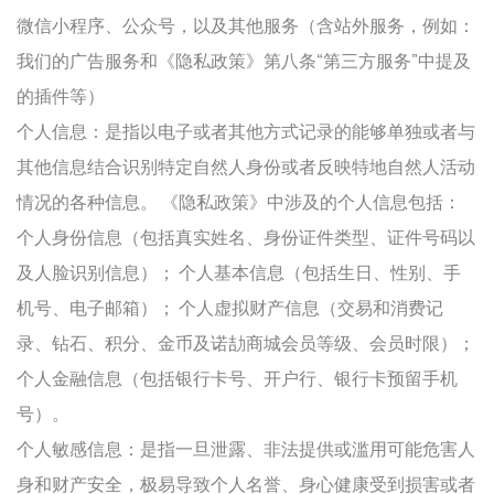
微信小程序、公众号，以及其他服务（含站外服务，例如：
我们的广告服务和《隐私政策》第八条“第三方服务”中提及
的插件等）
个人信息：是指以电子或者其他方式记录的能够单独或者与
其他信息结合识别特定自然人身份或者反映特地自然人活动
情况的各种信息。 《隐私政策》中涉及的个人信息包括：
个人身份信息（包括真实姓名、身份证件类型、证件号码以
及人脸识别信息）； 个人基本信息（包括生日、性别、手
机号、电子邮箱）； 个人虚拟财产信息（交易和消费记
录、钻石、积分、金币及诺劼商城会员等级、会员时限）；
个人金融信息（包括银行卡号、开户行、银行卡预留手机
号）。
个人敏感信息：是指一旦泄露、非法提供或滥用可能危害人
身和财产安全，极易导致个人名誉、身心健康受到损害或者