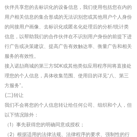
伙伴共享您的去标识化的设备信息，我们使用包括您在内的
用户相关信息的集合形成的无法识别您或其他用户个人身份
的间接用户画像、去标识化或匿名化处理后的分析/统计类
信息，以帮助我们的合作伙伴在不识别用户身份的前提下进
行广告或决策建议、提高广告有效触达率、衡量广告和相关
服务的有效性。
接入诺劼商城的第三方SDK或其他类似应用程序间将直接处
理您的个人信息，具体收集范围、使用目的详见“八、第三
方服务”。
(二)转让
我们不会将您的个人信息转让给任何公司、组织和个人，但
以下情况除外：
（1）事先获得您的明确同意或授权；
（2）根据适用的法律法规、法律程序的要求、强制性的行