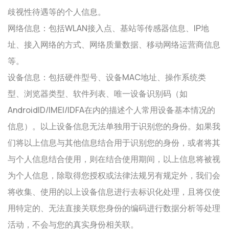
歧视性待遇等的个人信息。
网络信息：包括WLAN接入点、基站等传感器信息、IP地
址、接入网络的方式、网络质量数据、移动网络运营商信息
等。
设备信息：包括硬件型号、设备MAC地址、操作系统类
型、浏览器类型、软件列表、唯一设备识别码（如
AndroidID/IMEI/IDFA在内的描述个人常用设备基本情况的
信息）。以上设备信息无法单独用于识别您的身份。如果我
们将以上信息与其他信息结合用于识别您的身份，或者将其
与个人信息结合使用，则在结合使用期间，以上信息将被视
为个人信息，除取得您授权或法律法规另有规定外，我们会
将收集、使用的以上设备信息进行去标识化处理，且将仅使
用特定的、无法直接关联您身份的编码进行数据分析等处理
活动，不会与您的真实身份相关联。