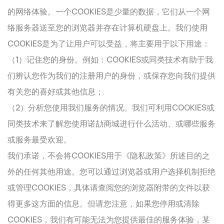
的网络体验。一个COOKIES是少量的数据，它们从一个网
络服务器送至您的浏览器并存在计算机硬盘上。我们使用
COOKIES是为了让用户可以受益，将主要用于以下用途：
（1）记住您的身份。例如：COOKIES或同类技术有助于我
们辨认您作为我们的注册用户的身份，或保存您向我们提供
有关您的喜好或其他信息；
（2）分析您使用我们服务的情况。我们可利用COOKIES或
同类技术来了解您使用诺劼商城进行什么活动、或哪些服务
或服务最受欢迎。
我们承诺，不会将COOKIES用于《隐私政策》所述目的之
外的任何其他用途。您可以通过浏览器或用户选择机制拒绝
或管理COOKIES，具体请查阅您的浏览器附带的文件以获
得更多这方面的信息。但请您注意，如果您停用或清除
COOKIES，我们有可能无法为您提供最佳的服务体验，某