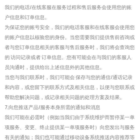
我们的电话/在线客服在服务过程和售后服务会使用您的账
户信息和订单信息。
为保证您的账号安全，我们的电话客服和在线客服会使用您
的账户信息以核验您的身份。当您需要我们提供售前咨询或
者与您订单信息相关的客服与售后服务时，我们将会查询您
的 访问记录或者 订单信息。您有可能会在与我们的客服人
员沟通时，提供给出上述信息外的其他信息。
当您与我们联系时，我们可能会 保存与您的通信/通话记录
和内容，或您留下的联系方式及相关信息，以便与您联系或
帮助您解决问题，或记录相关问题的处理方案及结果。
7.向您推送产品/服务本身所需的通知和消息
我们可能在必需时（例如当我们由于系统维护而暂停某一单
项服务、变更、终止提供某一单项服务时）向您发出与服务
有关的通知；我们也可能通过移动设备系统推送内容推荐等