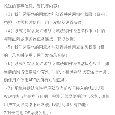
推送的赛事信息、资讯等内容）
（3）我们需要您的同意才能获得并使用相机权限（目的：
拍照上传照片时使用，用于发帖及设置头像）
（4）系统将默认允许诺劼商城获得网络连接权限（目的：
与诺劼商城服务器正常连接，获取数据）
（5）我们需要您的同意才能获得并使用麦克风权限（目
的：录音时使用，用于发布录音帖）
（6）系统将默认允许诺劼商城获取网络信息状态权限，如
当前的网络连接是否有效（目的：检测网络状态运行环境，
确保用户使用APP的所有功能正常）
（7）系统将默认允许程序获取当前WIFI接入的状态以及
WLAN热点的信息（目的：检测无线网络的运行环境，确保
用户在无线网络下正常使用诺劼商城所有功能）
2.对于使用iOS系统的用户