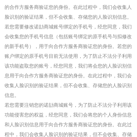
的合作方服务商验证您的身份。在此过程中，我们会收集人
脸识别的验证结果，但不会收集、存储您的人脸识别信息。
若您需要修改诺劼商城账号绑定的手机号，经您同意，我们
会收集您的手机号信息（包括账号绑定的原手机号与拟修改
的新手机号），用于向合作方服务商验证您的身份。若您的
账户绑定的原手机号目前无法使用，为了防止不法分子利用
该功能盗取您的账号，经您同意，我们将会您的人脸识别信
息用于向合作方服务商验证您的身份。在此过程中，我们会
收集人脸识别的验证结果，但不会收集、存储您的人脸识别
信息。
若您需要注销您的诺劼商城账号，为了防止不法分子利用该
功能侵害您的权益，经您同意，我们会将您的个人身份信息
和人脸识别信息用于向合作方服务商验证您的身份。在此过
程中，我们会收集人脸识别的验证结果，但不会收集、存储