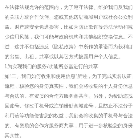
在法律法规允许的范围内，为了遵守法律、维护我们及我们
的关联方或合作伙伴、您或其他诺劼商城用户或社会公众利
益、财产或安全免遭损害，比如为防止欺诈等违法活动和减
少信用风险，我们可能与政府机构和其他组织交换信息。不
过，这并不包括违反《隐私政策》中所作的承诺而为获利目
的出售、出租、共享或以其它方式披露用户个人信息。
1.为实现我们的服务/功能所必需进行的共享
如“二、我们如何收集和使用信息”所述，为了完成实名认证
流程，核验您的身份真实性，我们会将收集的个人身份信息
与合法的、有资质的合作方服务商共享。另外，为帮助您找
回账号、修改手机号或注销诺劼商城账号，且防止不法分子
利用该等功能侵害您的权益，我们会将收集的手机号与合法
的、有资质的合作方服务商共享，用于进一步核验您的身份
真实性。