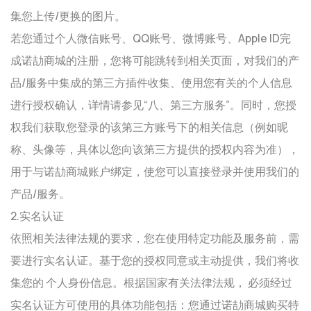
集您上传/更换的图片。
若您通过个人微信账号、QQ账号、微博账号、Apple ID完
成诺劼商城的注册，您将可能跳转到相关页面，对我们的产
品/服务中集成的第三方插件收集、使用您有关的个人信息
进行授权确认，详情请参见“八、第三方服务”。同时，您授
权我们获取您登录的该第三方账号下的相关信息（例如昵
称、头像等，具体以您向该第三方提供的授权内容为准），
用于与诺劼商城账户绑定，使您可以直接登录并使用我们的
产品/服务。
2.实名认证
依照相关法律法规的要求，您在使用特定功能及服务前，需
要进行实名认证。基于您的授权同意或主动提供，我们将收
集您的 个人身份信息。根据国家有关法律法规， 必须经过
实名认证方可使用的具体功能包括：您通过诺劼商城购买特