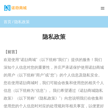
首页
隐私政策
隐私政策
【前言】
欢迎使用“诺劼商城”（以下统称“我们”）提供的服务！我们
深知个人信息对您的重要性，并庄严承诺保护使用诺劼商城
的用户（以下统称“用户”或“您”）的个人信息及隐私安全。
您在使用诺劼商城时，我们可能会收集和使用您的相关个人
信息（以下统称为“信息”）。我们希望通过《诺劼商城隐私
政策》（以下简称“《隐私政策》”）向您说明我们在收集和
使用您的个人信息时对应的处理规则等相关事宜，以便更好