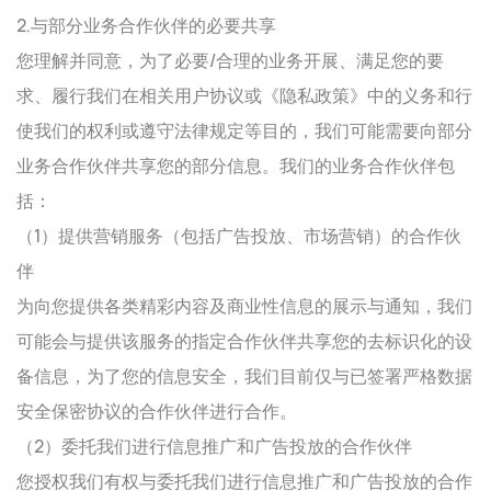
2.与部分业务合作伙伴的必要共享
您理解并同意，为了必要/合理的业务开展、满足您的要
求、履行我们在相关用户协议或《隐私政策》中的义务和行
使我们的权利或遵守法律规定等目的，我们可能需要向部分
业务合作伙伴共享您的部分信息。我们的业务合作伙伴包
括：
（1）提供营销服务（包括广告投放、市场营销）的合作伙
伴
为向您提供各类精彩内容及商业性信息的展示与通知，我们
可能会与提供该服务的指定合作伙伴共享您的去标识化的设
备信息，为了您的信息安全，我们目前仅与已签署严格数据
安全保密协议的合作伙伴进行合作。
（2）委托我们进行信息推广和广告投放的合作伙伴
您授权我们有权与委托我们进行信息推广和广告投放的合作