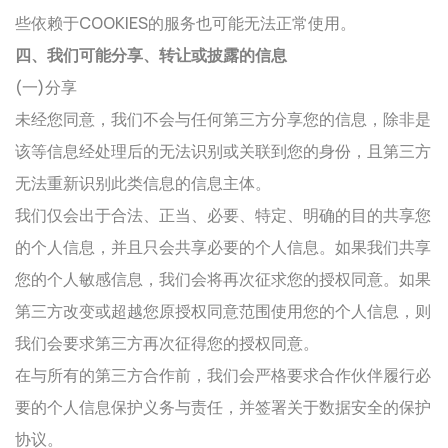
些依赖于COOKIES的服务也可能无法正常使用。
四、我们可能分享、转让或披露的信息
(一)分享
未经您同意，我们不会与任何第三方分享您的信息，除非是
该等信息经处理后的无法识别或关联到您的身份，且第三方
无法重新识别此类信息的信息主体。
我们仅会出于合法、正当、必要、特定、明确的目的共享您
的个人信息，并且只会共享必要的个人信息。如果我们共享
您的个人敏感信息，我们会将再次征求您的授权同意。如果
第三方改变或超越您原授权同意范围使用您的个人信息，则
我们会要求第三方再次征得您的授权同意。
在与所有的第三方合作前，我们会严格要求合作伙伴履行必
要的个人信息保护义务与责任，并签署关于数据安全的保护
协议。