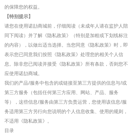
的保障您的权益。
【特别提示】
请您在使用诺劼商城前，仔细阅读（未成年人请在监护人陪
同下阅读）并了解《隐私政策》（特别是加粗或下划线标注
的内容），以做出适当选择。当您同意《隐私政策》时，即
表示您已同意我们按照《隐私政策》处理您的相关个人信
息。除非您已阅读并接受《隐私政策》所有条款，否则您不
应使用诺劼商城。
我们的产品/服务中包含的或链接至第三方提供的信息与/或
第三方服务（包括任何第三方应用、网站、产品、服务
等），这些信息/服务由第三方负责运营，您使用该信息/服
务适用第三方另行向您说明的个人信息收集、使用的规则，
不适用《隐私政策》。
目录