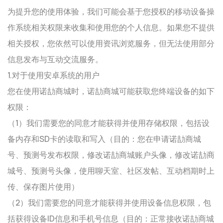
为提升您的使用体验，我们可能会基于您授权的移动设备操
作系统相关权限来收集和使用您的个人信息。如果您不提供
相关授权，您依然可以使用资讯浏览服务，但无法使用部分
信息发布与互动交流服务。
1.对于使用安卓系统的用户
您在使用诺劼商城时，诺劼商城可能获取您终端设备的如下
权限：
（1）我们需要您的同意才能获得并使用存储权限，包括设
备内存和SD卡的读取和写入（目的：您在申请诺劼商城
号、预测号发布权限，修改诺劼商城账户头像，修改诺劼商
城号、预测号头像，使用聊天室、社区发帖、互动档期时上
传、保存图片使用）
（2）我们需要您的同意才能获得并使用设备信息权限，包
括获得设备ID信息和手机号信息（目的：正常接收诺劼商城