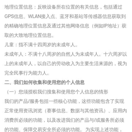
地理位置信息：反映设备所在位置的有关信息，包括通过
GPS信息、WLAN接入点、蓝牙和基站等传感器信息获取到
的精确地理位置信息及通过其他网络信息（例如IP地址）获
取的大致地理位置信息。
儿童：指不满十四周岁的未成年人。
未成年人：不满十八周岁的自然人为未成年人。十六周岁以
上的未成年人，以自己的劳动收入为主要生活来源的，视为
完全民事行为能力人。
二、我们如何收集和使用您的个人信息
（一）您须授权我们搜集和使用您个人信息的情形
我们的产品/服务包括一些核心功能，这些功能包含了实现
正常使用资讯浏览（赛事信息、数据与其他资讯）、应用内
消费所必须的功能，以及改进我们的产品与/或服务所必须
的功能、保障交易安全所必须的功能。 为实现上述功能，