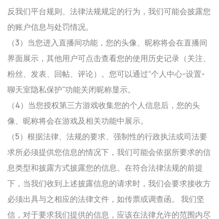
反我们平台规则、法律法规规定的行为，我们可能会披露您
的账户信息与处罚情况。
（3）当您进入直播间功能，您的头像、昵称将会在直播间
界面展示，其他用户可点击查看您的使用历史记录（关注、
粉丝、发表、回帖、评论）。您可以通过“个人中心-设置-
聊天室隐私保护”功能关闭昵称显示。
（4）当您授权第三方游戏收集您的个人信息后，您的头
像、昵称将会在游戏及相关功能中展示。
（5）根据法律、法规的要求、强制性的行政执法或司法要
求所必须提供您信息的情况下，我们可能会依据所要求的信
息类型和披露方式披露您的信息。在符合法律法规的前提
下，当我们收到上述披露信息的请求时，我们会要求接收方
必须出具与之相应的法律文件，如传票或调查函。 我们坚
信，对于要求我们提供的信息，应该在法律允许的范围内尽