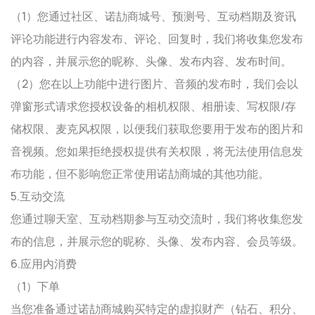
（1）您通过社区、诺劼商城号、预测号、互动档期及资讯
评论功能进行内容发布、评论、回复时，我们将收集您发布
的内容，并展示您的昵称、头像、发布内容、发布时间。
（2）您在以上功能中进行图片、音频的发布时，我们会以
弹窗形式请求您授权设备的相机权限、相册读、写权限/存
储权限、麦克风权限，以便我们获取您要用于发布的图片和
音视频。您如果拒绝授权提供有关权限，将无法使用信息发
布功能，但不影响您正常使用诺劼商城的其他功能。
5.互动交流
您通过聊天室、互动档期参与互动交流时，我们将收集您发
布的信息，并展示您的昵称、头像、发布内容、会员等级。
6.应用内消费
（1）下单
当您准备通过诺劼商城购买特定的虚拟财产（钻石、积分、