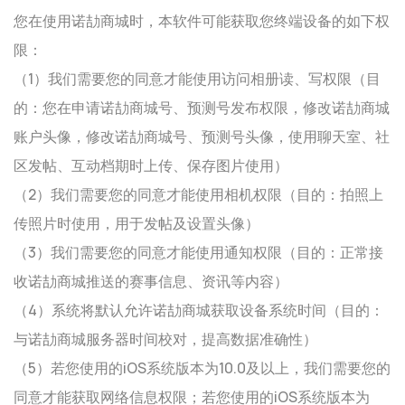
您在使用诺劼商城时，本软件可能获取您终端设备的如下权
限：
（1）我们需要您的同意才能使用访问相册读、写权限（目
的：您在申请诺劼商城号、预测号发布权限，修改诺劼商城
账户头像，修改诺劼商城号、预测号头像，使用聊天室、社
区发帖、互动档期时上传、保存图片使用）
（2）我们需要您的同意才能使用相机权限（目的：拍照上
传照片时使用，用于发帖及设置头像）
（3）我们需要您的同意才能使用通知权限（目的：正常接
收诺劼商城推送的赛事信息、资讯等内容）
（4）系统将默认允许诺劼商城获取设备系统时间（目的：
与诺劼商城服务器时间校对，提高数据准确性）
（5）若您使用的iOS系统版本为10.0及以上，我们需要您的
同意才能获取网络信息权限；若您使用的iOS系统版本为