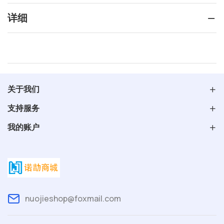
详细
关于我们
支持服务
我的账户
nuojieshop@foxmail.com